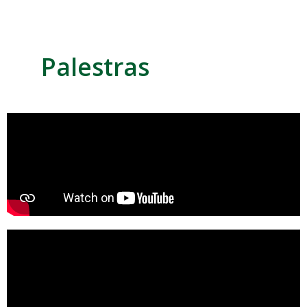
Palestras