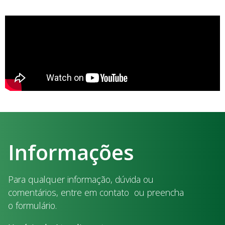
Informações
Para qualquer informação, dúvida ou
comentários, entre em contato ou preencha
o formulário.