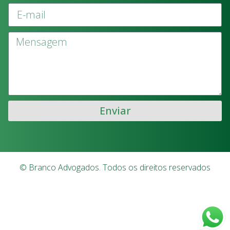
Enviar
© Branco Advogados. Todos os direitos reservados
Agência Madison
Desenvolvidor por: