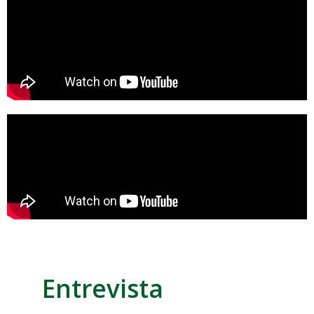
Entrevista